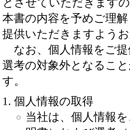
とさせていただきますの
本書の内容を予めご理解
提供いただきますようお
なお、個人情報をご提
選考の対象外となること
す。
個人情報の取得
当社は、個人情報を