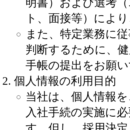
明書）および選考（
ト、面接等）により
また、特定業務に従
判断するために、健
手帳の提出をお願い
個人情報の利用目的
当社は、個人情報を
入社手続の実施に必
す。但し、採用決定