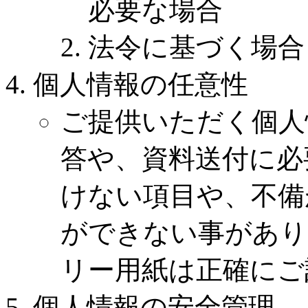
必要な場合
法令に基づく場合
個人情報の任意性
ご提供いただく個人
答や、資料送付に必
けない項目や、不備
ができない事があり
リー用紙は正確にご
個人情報の安全管理