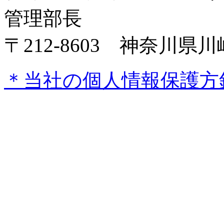
管理部長
〒212-8603 神奈川
＊当社の個人情報保護方