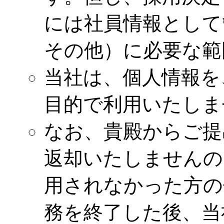
には社員情報として
その他）に必要な範
当社は、個人情報を
目的で利用いたしま
なお、貴殿からご提
返却いたしませんの
用されなかった方の
務を終了した後、当