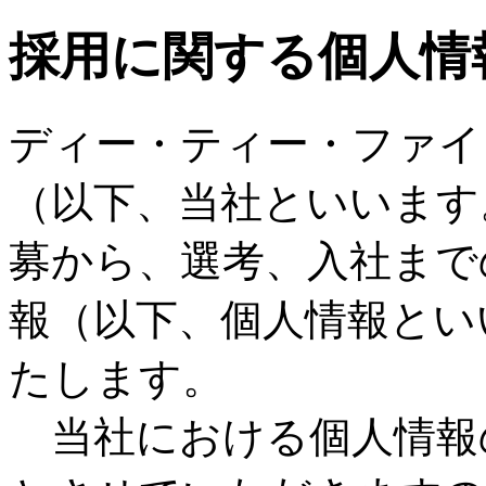
採用に関する個人情
ディー・ティー・ファイ
（以下、当社といいます
募から、選考、入社まで
報（以下、個人情報とい
たします。
当社における個人情報