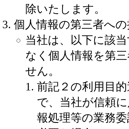
除いたします。
個人情報の第三者への
当社は、以下に該当
なく個人情報を第三
せん。
前記２の利用目的
で、当社が信頼に
報処理等の業務委