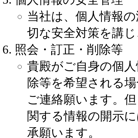
当社は、個人情報の
切な安全対策を講じ
照会・訂正・削除等
貴殿がご自身の個人
除等を希望される場
ご連絡願います。但
関する情報の開示に
承願います。