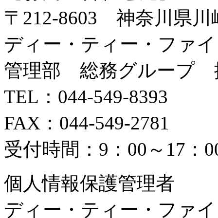
〒212-8603 神奈川
ディー・ティー・ファイ
管理部 総務グループ 
TEL：044-549-8393
FAX：044-549-2781
受付時間：9：00～17
個人情報保護管理者
ディー・ティー・ファイ