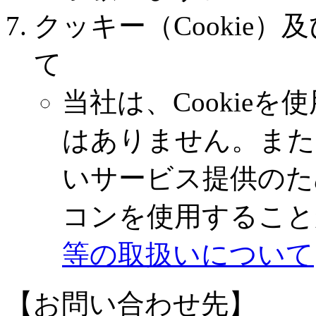
クッキー（Cookie）
て
当社は、Cookie
はありません。また
いサービス提供のた
コンを使用すること
等の取扱いについて
【お問い合わせ先】